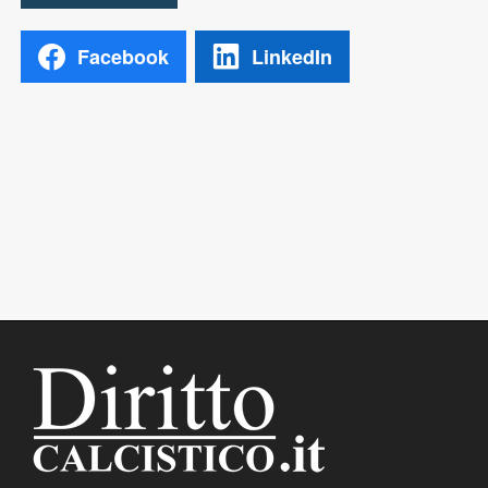
Facebook
LinkedIn