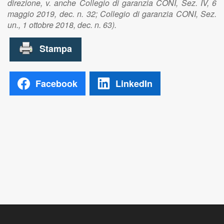
direzione, v. anche Collegio di garanzia CONI, Sez. IV, 6
maggio 2019, dec. n. 32; Collegio di garanzia CONI, Sez.
un., 1 ottobre 2018, dec. n. 63).
Facebook
LinkedIn