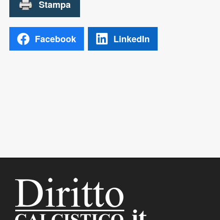
Facebook
LinkedIn