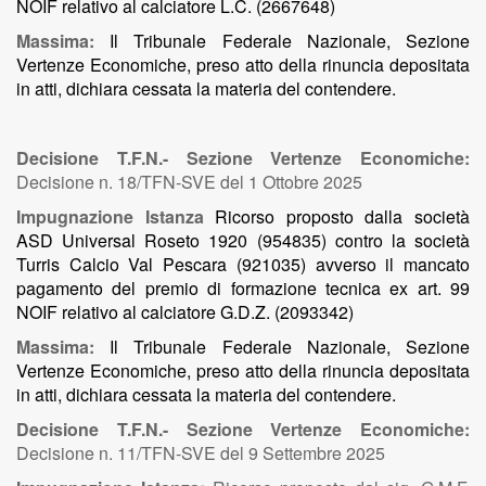
NOIF relativo al calciatore L.C. (2667648)
Massima:
Il Tribunale Federale Nazionale, Sezione
Vertenze Economiche, preso atto della rinuncia depositata
in atti, dichiara cessata la materia del contendere.
Decisione T.F.N.- Sezione Vertenze Economiche:
Decisione n. 18/TFN-SVE del 1 Ottobre 2025
Impugnazione Istanza
Ricorso proposto dalla società
ASD Universal Roseto 1920 (954835) contro la società
Turris Calcio Val Pescara (921035) avverso il mancato
pagamento del premio di formazione tecnica ex art. 99
NOIF relativo al calciatore G.D.Z. (2093342)
Massima:
Il Tribunale Federale Nazionale, Sezione
Vertenze Economiche, preso atto della rinuncia depositata
in atti, dichiara cessata la materia del contendere.
Decisione T.F.N.- Sezione Vertenze Economiche:
Decisione n. 11/TFN-SVE del 9 Settembre 2025