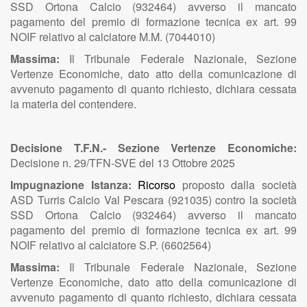
SSD Ortona Calcio (932464) avverso il mancato
pagamento del premio di formazione tecnica ex art. 99
NOIF relativo al calciatore M.M. (7044010)
Massima:
Il Tribunale Federale Nazionale, Sezione
Vertenze Economiche, dato atto della comunicazione di
avvenuto pagamento di quanto richiesto, dichiara cessata
la materia del contendere.
Decisione T.F.N.- Sezione Vertenze Economiche:
Decisione n. 29/TFN-SVE del 13 Ottobre 2025
Impugnazione Istanza:
Ricorso
proposto dalla società
ASD Turris Calcio Val Pescara (921035) contro la società
SSD Ortona Calcio (932464) avverso il mancato
pagamento del premio di formazione tecnica ex art. 99
NOIF relativo al calciatore S.P. (6602564)
Massima:
Il Tribunale Federale Nazionale, Sezione
Vertenze Economiche, dato atto della comunicazione di
avvenuto pagamento di quanto richiesto, dichiara cessata