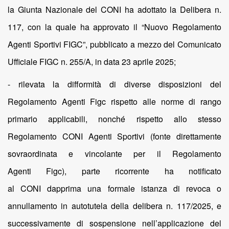
la Giunta Nazionale del CONI ha adottato la Delibera n.
117, con la quale ha approvato il “Nuovo Regolamento
Agenti Sportivi FIGC”, pubblicato a mezzo del Comunicato
Ufficiale FIGC n. 255/A, in data 23 aprile 2025;
- rilevata la difformità di diverse disposizioni del
Regolamento Agenti Figc rispetto alle norme di rango
primario applicabili, nonché rispetto allo stesso
Regolamento CONI Agenti Sportivi (fonte direttamente
sovraordinata e vincolante per il Regolamento
Agenti Figc), parte ricorrente ha notificato
al CONI dapprima una formale istanza di revoca o
annullamento in autotutela della delibera n. 117/2025, e
successivamente di sospensione nell’applicazione del