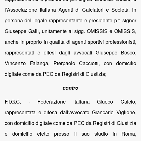
l’Associazione Italiana Agenti di Calciatori e Società, in
persona del legale rappresentante e presidente p.t. signor
Giuseppe Galli, unitamente ai sigg. OMISSIS e OMISSIS,
anche in proprio in qualità di agenti sportivi professionisti,
rappresentati e difesi dagli avvocati Giuseppe Bosco,
Vincenzo Falanga, Pierpaolo Cacciotti, con domicilio
digitale come da PEC da Registri di Giustizia;
contro
F.I.G.C. - Federazione Italiana Giuoco Calcio,
rappresentata e difesa dall'avvocato Giancarlo Viglione,
con domicilio digitale come da PEC da Registri di Giustizia
e domicilio eletto presso il suo studio in Roma,