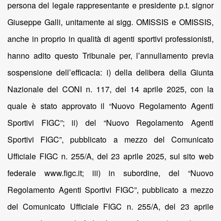
persona del legale rappresentante e presidente p.t. signor
Giuseppe Galli, unitamente ai sigg. OMISSIS e OMISSIS,
anche in proprio in qualità di agenti sportivi professionisti,
hanno adito questo Tribunale per, l’annullamento previa
sospensione dell’efficacia: i) della delibera della Giunta
Nazionale del CONI n. 117, del 14 aprile 2025, con la
quale è stato approvato il “Nuovo Regolamento Agenti
Sportivi FIGC”; ii) del “Nuovo Regolamento Agenti
Sportivi FIGC”, pubblicato a mezzo del Comunicato
Ufficiale FIGC n. 255/A, del 23 aprile 2025, sul sito web
federale www.figc.it; iii) in subordine, del “Nuovo
Regolamento Agenti Sportivi FIGC”, pubblicato a mezzo
del Comunicato Ufficiale FIGC n. 255/A, del 23 aprile