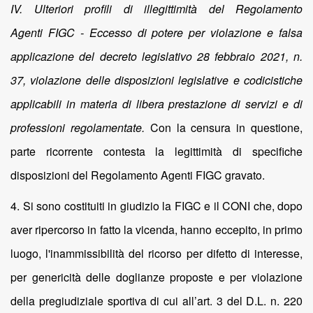
IV. Ulteriori profili di illegittimità del Regolamento
Agenti FIGC - Eccesso di potere per violazione e falsa
applicazione del decreto legislativo 28 febbraio 2021, n.
37, violazione delle disposizioni legislative e codicistiche
applicabili in materia di libera prestazione di servizi e di
professioni regolamentate.
Con la censura in questione,
parte ricorrente contesta la legittimità di specifiche
disposizioni del Regolamento Agenti FIGC gravato.
4. Si sono costituiti in giudizio la FIGC e il CONI che, dopo
aver ripercorso in fatto la vicenda, hanno eccepito, in primo
luogo, l'inammissibilità del ricorso per difetto di interesse,
per genericità delle doglianze proposte e per violazione
della pregiudiziale sportiva di cui all’art. 3 del D.L. n. 220