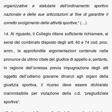
organizzative e statutarie dell'ordinamento sportivo
nazionale e delle sue articolazioni al fine di garantire il
corretto svolgimento delle attività sportive;” (…)
.
14. Al riguardo, il Collegio ritiene sufficiente richiamare, ai
sensi del combinato disposto degli artt. 60 e 74 cod. proc.
amm., le approfondite argomentazioni contenute nelle
pronunce da ultimo citate del giudice di appello e, pertanto,
in ragione dell’omessa previa impugnazione degli atti
oggetto dell’odierno gravame dinanzi agli organi della
giustizia sportiva, il ricorso deve essere dichiarato
inammissibile per violazione della c.d. “pregiudiziale
sportiva”.