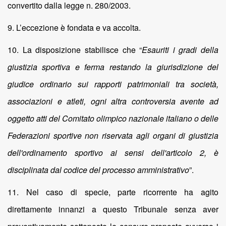
convertito dalla legge n. 280/2003.
9. L’eccezione è fondata e va accolta.
10. La disposizione stabilisce che “
Esauriti i gradi della
giustizia sportiva e ferma restando la giurisdizione del
giudice ordinario sui rapporti patrimoniali tra società,
associazioni e atleti, ogni altra controversia avente ad
oggetto atti del Comitato olimpico nazionale italiano o delle
Federazioni sportive non riservata agli organi di giustizia
dell'ordinamento sportivo ai sensi dell'articolo 2, è
disciplinata dal codice del processo amministrativo
”.
11. Nel caso di specie, parte ricorrente ha agito
direttamente innanzi a questo Tribunale senza aver