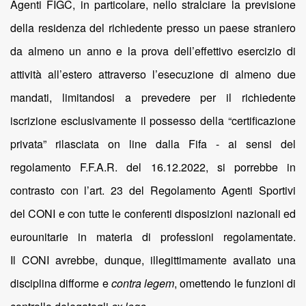
Agenti FIGC, in particolare, nello stralciare la previsione
della residenza del richiedente presso un paese straniero
da almeno un anno e la prova dell’effettivo esercizio di
attività all’estero attraverso l’esecuzione di almeno due
mandati, limitandosi a prevedere per il richiedente
iscrizione esclusivamente il possesso della “certificazione
privata” rilasciata on line dalla Fifa - ai sensi del
regolamento F.F.A.R. del 16.12.2022, si porrebbe in
contrasto con l’art. 23 del Regolamento Agenti Sportivi
del CONI e con tutte le conferenti disposizioni nazionali ed
eurounitarie in materia di professioni regolamentate.
Il CONI avrebbe, dunque, illegittimamente avallato una
disciplina difforme e
contra legem
, omettendo le funzioni di