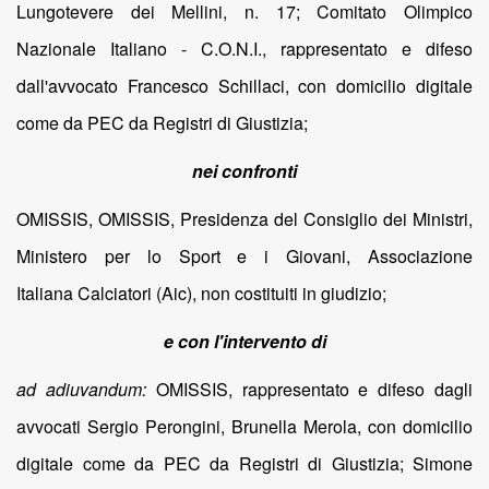
Lungotevere dei Mellini, n. 17; Comitato Olimpico
Nazionale Italiano - C.O.N.I., rappresentato e difeso
dall'avvocato Francesco Schillaci, con domicilio digitale
come da PEC da Registri di Giustizia;
nei confronti
OMISSIS, OMISSIS, Presidenza del Consiglio dei Ministri,
Ministero per lo Sport e i Giovani, Associazione
Italiana Calciatori (Aic), non costituiti in giudizio;
e con l'intervento di
ad adiuvandum:
OMISSIS, rappresentato e difeso dagli
avvocati Sergio Perongini, Brunella Merola, con domicilio
digitale come da PEC da Registri di Giustizia; Simone