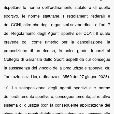
rispettare le norme dell’ordinamento statale e di quello
sportivo, le norme statutarie, i regolamenti federali e
del CONI, oltre che degli organismi sovraordinati e l’art. 7
del Regolamento degli Agenti sportivi del CONI, il quale
prevede poi, come rimedio per la cancellazione, la
proposizione di un ricorso, in unico grado, innanzi al
Collegio di Garanzia dello Sport; aspetti da cui consegue
la sussistenza del vincolo della pregiudiziale sportiva: cfr.
Tar Lazio, sez. I ter, ordinanza n. 3569 del 27 giugno 2025).
12. La sottoposizione degli agenti sportivi alle norme
dell’ordinamento sportivo e, conseguentemente, al relativo
sistema di giustizia (con la conseguente applicazione del
vincolo della pregiudiziale sportiva rispetto all’accesso alla