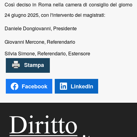
Così deciso in Roma nella camera di consiglio del giorno
24 giugno 2025, con l'intervento dei magistrati:
Daniele Dongiovanni, Presidente
Giovanni Mercone, Referendario
Silvia Simone, Referendario, Estensore
Facebook
LinkedIn