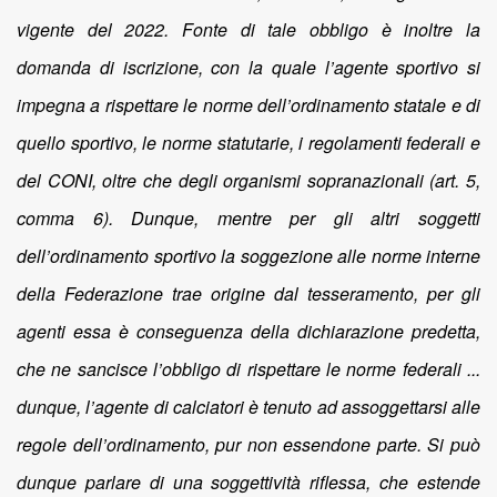
vigente del 2022. Fonte di tale obbligo è inoltre la
domanda di iscrizione, con la quale l’agente sportivo si
impegna a rispettare le norme dell’ordinamento statale e di
quello sportivo, le norme statutarie, i regolamenti federali e
del CONI, oltre che degli organismi sopranazionali (art. 5,
comma 6). Dunque, mentre per gli altri soggetti
dell’ordinamento sportivo la soggezione alle norme interne
della Federazione trae origine dal tesseramento, per gli
agenti essa è conseguenza della dichiarazione predetta,
che ne sancisce l’obbligo di rispettare le norme federali ...
dunque, l’agente di calciatori è tenuto ad assoggettarsi alle
regole dell’ordinamento, pur non essendone parte. Si può
dunque parlare di una soggettività riflessa, che estende