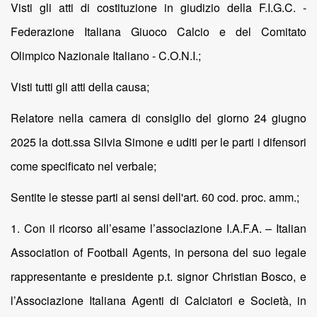
Visti gli atti di costituzione in giudizio della F.I.G.C. -
Federazione Italiana Giuoco Calcio e del Comitato
Olimpico Nazionale Italiano - C.O.N.I.;
Visti tutti gli atti della causa;
Relatore nella camera di consiglio del giorno 24 giugno
2025 la dott.ssa Silvia Simone e uditi per le parti i difensori
come specificato nel verbale;
Sentite le stesse parti ai sensi dell'art. 60 cod. proc. amm.;
1. Con il ricorso all’esame l’associazione I.A.F.A. – Italian
Association of Football Agents, in persona del suo legale
rappresentante e presidente p.t. signor Christian Bosco, e
l’Associazione Italiana Agenti di Calciatori e Società, in