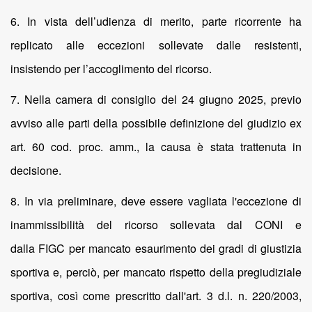
6. In vista dell’udienza di merito, parte ricorrente ha
replicato alle eccezioni sollevate dalle resistenti,
insistendo per l’accoglimento del ricorso.
7. Nella camera di consiglio del 24 giugno 2025, previo
avviso alle parti della possibile definizione del giudizio ex
art. 60 cod. proc. amm., la causa è stata trattenuta in
decisione.
8. In via preliminare, deve essere vagliata l'eccezione di
inammissibilità del ricorso sollevata dal CONI e
dalla FIGC per mancato esaurimento dei gradi di giustizia
sportiva e, perciò, per mancato rispetto della pregiudiziale
sportiva, così come prescritto dall'art. 3 d.l. n. 220/2003,