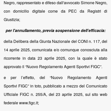
Negro, rappresentato e difeso dall'avvocato Simone Negro,
con domicilio digitale come da PEC da Registri di
Giustizia;
per l'annullamento, previa sospensione dell’efficacia:
della Delibera della Giunta Nazionale del CONI n. 117, del
14 aprile 2025, comunicata e/o comunque conosciuta alla
ricorrente in data 23 aprile 2025, con la quale è stato
approvato il “Nuovo Regolamento Agenti Sportivi FIGC”.
e per l’effetto, del “Nuovo Regolamento Agenti
Sportivi FIGC” in toto, pubblicato a mezzo del Comunicato
Ufficiale FIGC n. 255/A, del 23 aprile 2025, sul sito web
federale www.figc.it;