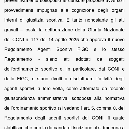
preventivamente sottoposto le censure proposte avverso i
provvedimenti impugnati alla cognizione degli organi
interni di giustizia sportiva. E tanto nonostante gli atti
gravati – ossia la deliberazione della Giunta Nazionale
del CONI n. 117 del 14 aprile 2025 che approva il nuovo
Regolamento Agenti Sportivi FIGC e lo stesso
Regolamento - siano atti adottati da soggetti
dell'ordinamento sportivo e, in particolare, dal CONI e
dalla FIGC, e siano rivolti a disciplinare l’attività degli
agenti sportivi, a loro volta, come affermato da recente
giurisprudenza amministrativa, sottoposti alla normativa
dell’ordinamento sportivo (si vedano l’art. 5, comma 8, del
Regolamento degli agenti sportivi del CONI, il quale
stabilisce che con la domanda di iscrizione ci si impegna a