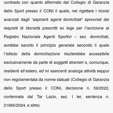
contrasto con quanto affermato dal Collegio di Garanzia
dello Sport presso il CONI il quale, nel rigettare i ricorsi
avanzati dagli “aspiranti agenti domiciliati” sprovvisti dei
requisiti di idoneità prescritti ex lege per l’iscrizione al
Registro Nazionale Agenti Sportivi – sez. domiciliati,
avrebbe sancito il principio generale secondo il quale
l’istituto della domiciliazione risulterebbe accessibile
esclusivamente da parte di soggetti stranieri o, comunque,
residenti all’estero, ed ivi esercenti analoga attività seppur
non regolamentata da norme statuali (Collegio di Garanzia
dello Sport presso il CONI, decisione n. 59/2022,
confermata dal Tar Lazio, sez. I ter, sentenza n.
21665/2024, e altre).