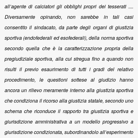
all’agente di calciatori gli obblighi propri dei tesserati ....
Diversamente opinando, non sarebbe in tali casi
consentito il sindacato, da parte degli organi di giustizia
sportiva (endofederali ed esofederali), della norma sportiva
secondo quella che è la caratterizzazione propria della
pregiudiziale sportiva, alla cui stregua fino a quando non
risulti il previo esaurimento di tutti i gradi del relativo
procedimento, le questioni sottese al giudizio hanno
ancora un rilievo meramente interno alla giustizia sportiva
che condiziona il ricorso alla giustizia statale, secondo uno
schema che riconduce il rapporto tra giustizia sportiva e
giurisdizione amministrativa a un modello progressivo a
giurisdizione condizionata, subordinandolo all’esperimento