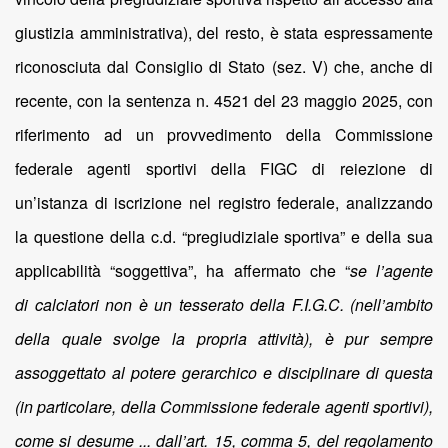
giustizia amministrativa), del resto, è stata espressamente
riconosciuta dal Consiglio di Stato (sez. V) che, anche di
recente, con la sentenza n. 4521 del 23 maggio 2025, con
riferimento ad un provvedimento della Commissione
federale agenti sportivi della FIGC di reiezione di
un’istanza di iscrizione nel registro federale, analizzando
la questione della c.d. “pregiudiziale sportiva” e della sua
applicabilità “soggettiva”, ha affermato che “
se l’agente
di calciatori non è un tesserato della F.I.G.C. (nell’ambito
della quale svolge la propria attività), è pur sempre
assoggettato al potere gerarchico e disciplinare di questa
(in particolare, della Commissione federale agenti sportivi),
come si desume ... dall’art. 15, comma 5, del regolamento