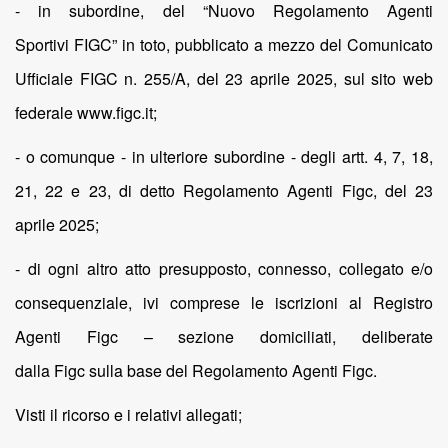
- in subordine, del “Nuovo Regolamento Agenti
Sportivi FIGC” in toto, pubblicato a mezzo del Comunicato
Ufficiale FIGC n. 255/A, del 23 aprile 2025, sul sito web
federale www.figc.it;
- o comunque - in ulteriore subordine - degli artt. 4, 7, 18,
21, 22 e 23, di detto Regolamento Agenti Figc, del 23
aprile 2025;
- di ogni altro atto presupposto, connesso, collegato e/o
consequenziale, ivi comprese le iscrizioni al Registro
Agenti Figc – sezione domiciliati, deliberate
dalla Figc sulla base del Regolamento Agenti Figc.
Visti il ricorso e i relativi allegati;