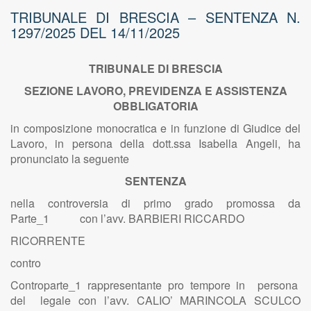
TRIBUNALE DI BRESCIA – SENTENZA N.
1297/2025 DEL 14/11/2025
TRIBUNALE DI BRESCIA
SEZIONE LAVORO, PREVIDENZA E ASSISTENZA
OBBLIGATORIA
in composizione monocratica e in funzione di Giudice del
Lavoro, in persona della dott.ssa Isabella Angeli, ha
pronunciato la seguente
SENTENZA
nella controversia di primo grado promossa da
Parte_1 con l’avv. BARBIERI RICCARDO
RICORRENTE
contro
Controparte_1 rappresentante pro tempore in persona
del legale con l’avv. CALIO’ MARINCOLA SCULCO