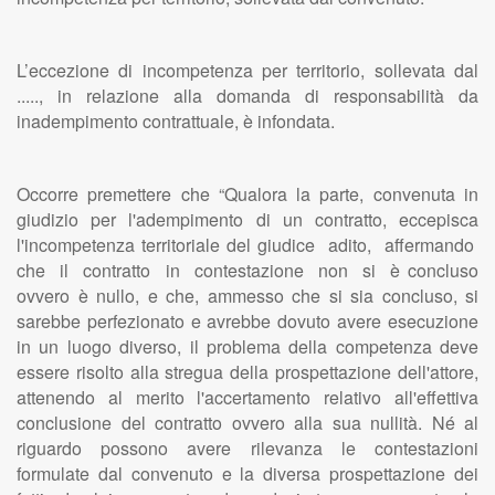
L’eccezione di incompetenza per territorio, sollevata dal
....., in relazione alla domanda di responsabilità da
inadempimento contrattuale, è infondata.
Occorre premettere che “Qualora la parte, convenuta in
giudizio per l'adempimento di un contratto, eccepisca
l'incompetenza territoriale del giudice adito, affermando
che il contratto in contestazione non si è concluso
ovvero è nullo, e che, ammesso che si sia concluso, si
sarebbe perfezionato e avrebbe dovuto avere esecuzione
in un luogo diverso, il problema della competenza deve
essere risolto alla stregua della prospettazione dell'attore,
attenendo al merito l'accertamento relativo all'effettiva
conclusione del contratto ovvero alla sua nullità. Né al
riguardo possono avere rilevanza le contestazioni
formulate dal convenuto e la diversa prospettazione dei