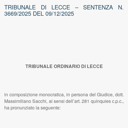
TRIBUNALE DI LECCE – SENTENZA N.
3669/2025 DEL 09/12/2025
TRIBUNALE ORDINARIO DI LECCE
in composizione monocratica, in persona del Giudice, dott.
Massimiliano Sacchi, ai sensi dell’art. 281 quinquies c.p.c.,
ha pronunziato la seguente: