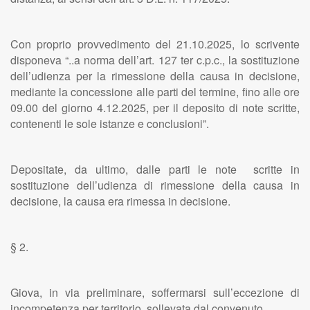
Con proprio provvedimento del 21.10.2025, lo scrivente
disponeva “..a norma dell’art. 127 ter c.p.c., la sostituzione
dell’udienza per la rimessione della causa in decisione,
mediante la concessione alle parti del termine, fino alle ore
09.00 del giorno 4.12.2025, per il deposito di note scritte,
contenenti le sole istanze e conclusioni”.
Depositate, da ultimo, dalle parti le note scritte in
sostituzione dell’udienza di rimessione della causa in
decisione, la causa era rimessa in decisione.
§ 2.
Giova, in via preliminare, soffermarsi sull’eccezione di
incompetenza per territorio, sollevata dal convenuto.