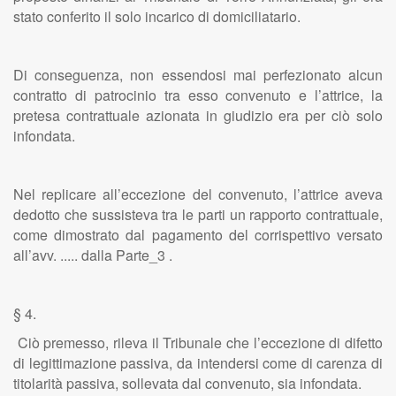
stato conferito il solo incarico di domiciliatario.
Di conseguenza, non essendosi mai perfezionato alcun
contratto di patrocinio tra esso convenuto e l’attrice, la
pretesa contrattuale azionata in giudizio era per ciò solo
infondata.
Nel replicare all’eccezione del convenuto, l’attrice aveva
dedotto che sussisteva tra le parti un rapporto contrattuale,
come dimostrato dal pagamento del corrispettivo versato
all’avv. ..... dalla Parte_3 .
§ 4.
Ciò premesso, rileva il Tribunale che l’eccezione di difetto
di legittimazione passiva, da intendersi come di carenza di
titolarità passiva, sollevata dal convenuto, sia infondata.