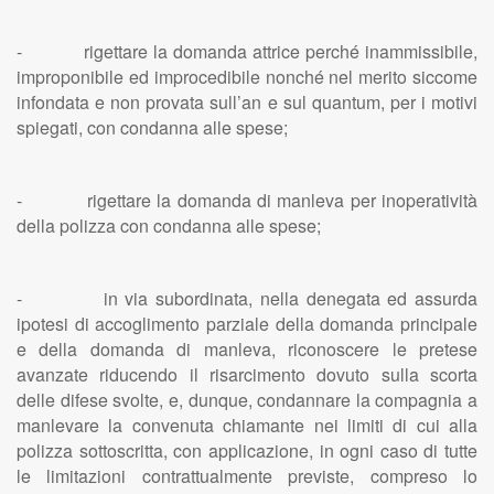
- rigettare la domanda attrice perché inammissibile,
improponibile ed improcedibile nonché nel merito siccome
infondata e non provata sull’an e sul quantum, per i motivi
spiegati, con condanna alle spese;
- rigettare la domanda di manleva per inoperatività
della polizza con condanna alle spese;
- in via subordinata, nella denegata ed assurda
ipotesi di accoglimento parziale della domanda principale
e della domanda di manleva, riconoscere le pretese
avanzate riducendo il risarcimento dovuto sulla scorta
delle difese svolte, e, dunque, condannare la compagnia a
manlevare la convenuta chiamante nei limiti di cui alla
polizza sottoscritta, con applicazione, in ogni caso di tutte
le limitazioni contrattualmente previste, compreso lo