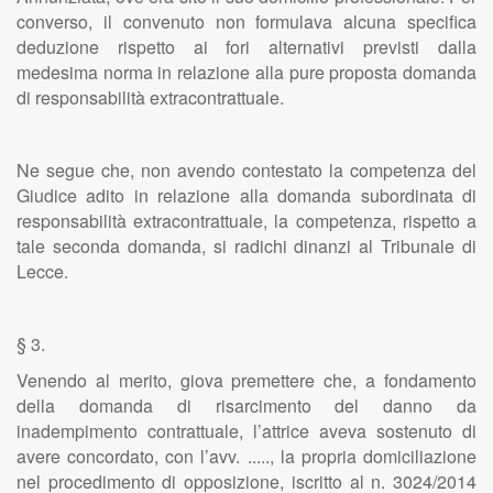
converso, il convenuto non formulava alcuna specifica
deduzione rispetto ai fori alternativi previsti dalla
medesima norma in relazione alla pure proposta domanda
di responsabilità extracontrattuale.
Ne segue che, non avendo contestato la competenza del
Giudice adito in relazione alla domanda subordinata di
responsabilità extracontrattuale, la competenza, rispetto a
tale seconda domanda, si radichi dinanzi al Tribunale di
Lecce.
§ 3.
Venendo al merito, giova premettere che, a fondamento
della domanda di risarcimento del danno da
inadempimento contrattuale, l’attrice aveva sostenuto di
avere concordato, con l’avv. ....., la propria domiciliazione
nel procedimento di opposizione, iscritto al n. 3024/2014