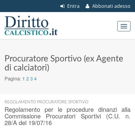
Entra
Abbonati adesso
Skip to content
Main menu
Procuratore Sportivo (ex Agente
di calciatori)
Pagina:
1
2
3
4
REGOLAMENTO PROCURATORE SPORTIVO
Regolamento per le procedure dinanzi alla
Commissione Procuratori Sportivi (C.U. n.
28/A del 19/07/16