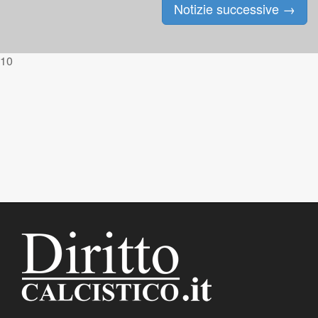
Notizie successive
→
Posts navigation
10