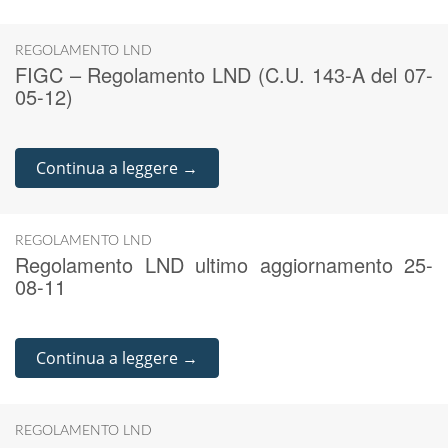
REGOLAMENTO LND
FIGC – Regolamento LND (C.U. 143-A del 07-
05-12)
Continua a leggere →
REGOLAMENTO LND
Regolamento LND ultimo aggiornamento 25-
08-11
Continua a leggere →
REGOLAMENTO LND