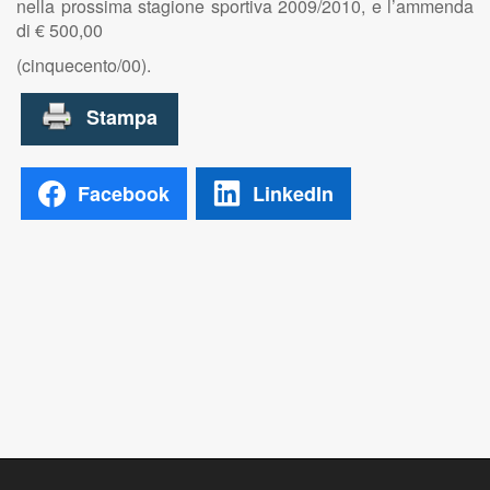
nella prossima stagione sportiva 2009/2010, e l’ammenda
di € 500,00
(cinquecento/00).
Facebook
LinkedIn