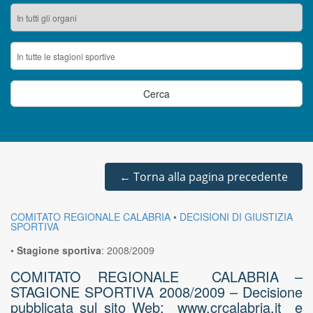
←
Torna alla pagina precedente
COMITATO REGIONALE CALABRIA
•
DECISIONI DI GIUSTIZIA
SPORTIVA
•
Stagione sportiva
:
2008/2009
COMITATO REGIONALE CALABRIA –
STAGIONE SPORTIVA 2008/2009 – Decisione
pubblicata sul sito Web: www.crcalabria.it e