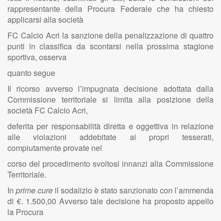
rappresentante della Procura Federale che ha chiesto
applicarsi alla società
FC Calcio Acri la sanzione della penalizzazione di quattro
punti in classifica da scontarsi nella prossima stagione
sportiva, osserva
quanto segue
Il ricorso avverso l’impugnata decisione adottata dalla
Commissione territoriale si limita alla posizione della
società FC Calcio Acri,
deferita per responsabilità diretta e oggettiva in relazione
alle violazioni addebitate ai propri tesserati,
compiutamente provate nel
corso del procedimento svoltosi innanzi alla Commissione
Territoriale.
In
prime cure
il sodalizio è stato sanzionato con l’ammenda
di €. 1.500,00 Avverso tale decisione ha proposto appello
la Procura