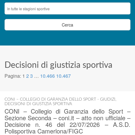
Decisioni di giustizia sportiva
Pagina:
1
2
3
…
10.466
10.467
CONI – COLLEGIO DI GARANZIA DELLO SPORT - GIUDIZI
,
DECISIONI DI GIUSTIZIA SPORTIVA
CONI – Collegio di Garanzia dello Sport –
Sezione Seconda – coni.it – atto non ufficiale –
Decisione n. 46 del 22/07/2026 – A.S.D.
Polisportiva Camerlona/FIGC