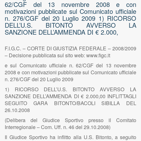
62/CGF del 13 novembre 2008 e con
motivazioni pubblicate sul Comunicato ufficiale
n. 276/CGF del 20 Luglio 2009 1) RICORSO
DELL’U.S. BITONTO AVVERSO LA
SANZIONE DELL’AMMENDA DI € 2.000,
F.I.G.C. – CORTE DI GIUSTIZIA FEDERALE – 2008/2009
– Decisione pubblicata sul sito web: www.figc.it
e sul Comunicato ufficiale n. 62/CGF del 13 novembre
2008 e con motivazioni pubblicate sul Comunicato ufficiale
n. 276/CGF del 20 Luglio 2009
1) RICORSO DELL’U.S. BITONTO AVVERSO LA
SANZIONE DELL’AMMENDA DI € 2.000,00 INFLITTAGLI
SEGUITO GARA BITONTO/BACOLI SIBILLA DEL
26.10.2008
(Delibera del Giudice Sportivo presso il Comitato
Interregionale – Com. Uff. n. 46 del 29.10.2008)
Il Giudice Sportivo ha inflitto alla U.S. Bitonto, a seguito