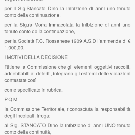
per il Sig.Stancato Dino la inibizione di anni uno tenuto
conto della continuazione,
per la Sig.ra Morra Immacolata la inibizione di anni uno
tenuto conto della continuazione,
per la Società F.C. Rossanese 1909 A.S.D l’ammenda di €
1.000,00.
I MOTIVI DELLA DECISIONE
Ritiene la Commissione che gli elementi oggettivi raccolti,
addebitabili ai deferiti, integrano gli estremi delle violazioni
contestate così
come specificate in rubrica.
P.Q.M.
la Commissione Territoriale, riconosciuta la responsabilità
degli incolpati, irroga:
al Sig. STANCATO Dino la inibizione di anni UNO tenuto
conto della continuità,