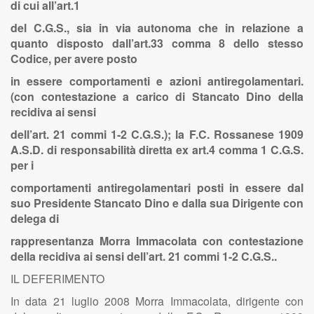
di cui all’art.1
del C.G.S., sia in via autonoma che in relazione a
quanto disposto dall’art.33 comma 8 dello stesso
Codice, per avere posto
in essere comportamenti e azioni antiregolamentari.
(con contestazione a carico di Stancato Dino della
recidiva ai sensi
dell’art. 21 commi 1-2 C.G.S.); la F.C. Rossanese 1909
A.S.D. di responsabilità diretta ex art.4 comma 1 C.G.S.
per i
comportamenti antiregolamentari posti in essere dal
suo Presidente Stancato Dino e dalla sua Dirigente con
delega di
rappresentanza Morra Immacolata con contestazione
della recidiva ai sensi dell’art. 21 commi 1-2 C.G.S..
IL DEFERIMENTO
In data 21 luglio 2008 Morra Immacolata, dirigente con