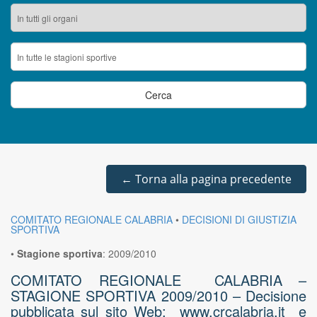
←
Torna alla pagina precedente
COMITATO REGIONALE CALABRIA
•
DECISIONI DI GIUSTIZIA
SPORTIVA
•
Stagione sportiva
:
2009/2010
COMITATO REGIONALE CALABRIA –
STAGIONE SPORTIVA 2009/2010 – Decisione
pubblicata sul sito Web: www.crcalabria.it e