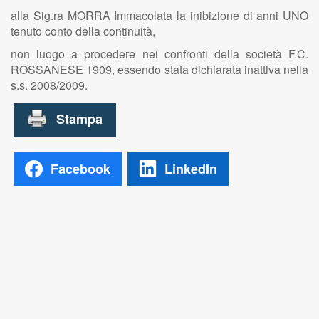
alla Sig.ra MORRA Immacolata la inibizione di anni UNO
tenuto conto della continuità,
non luogo a procedere nei confronti della società F.C.
ROSSANESE 1909, essendo stata dichiarata inattiva nella
s.s. 2008/2009.
Facebook
LinkedIn