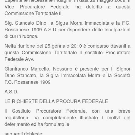
Vice Procuratore Federale ha deferito a questa
Commissione Territoriale il
Sig. Stancato Dino, la Sig.ra Morra Immacolata e la F.C.
Rossanese 1909 A.S.D per rispondere delle incolpazioni
di cui in rubrica.
Nella riunione del 25 gennaio 2010 è comparso davanti a
questa Commissione Territoriale il sostituto Procuratore
Federale Avv.
Gianfranco Marcello. Nessuno è presente per il Signor
Dino Stancato, la Sig.ra Immacolata Morra e la Società
F.C. Rossanese 1909
A.S.D.
LE RICHIESTE DELLA PROCURA FEDERALE
Il Sostituto Procuratore Federale, con una breve
requisitoria, ha compiutamente illustrato i motivi del
deferimento ed ha formulato le
seguenti richieste: