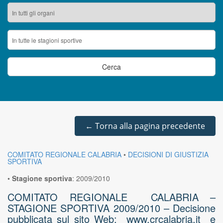
←
Torna alla pagina precedente
COMITATO REGIONALE CALABRIA
•
DECISIONI DI GIUSTIZIA
SPORTIVA
•
Stagione sportiva
:
2009/2010
COMITATO REGIONALE CALABRIA –
STAGIONE SPORTIVA 2009/2010 – Decisione
pubblicata sul sito Web: www.crcalabria.it e