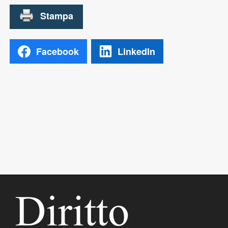
Facebook
LinkedIn