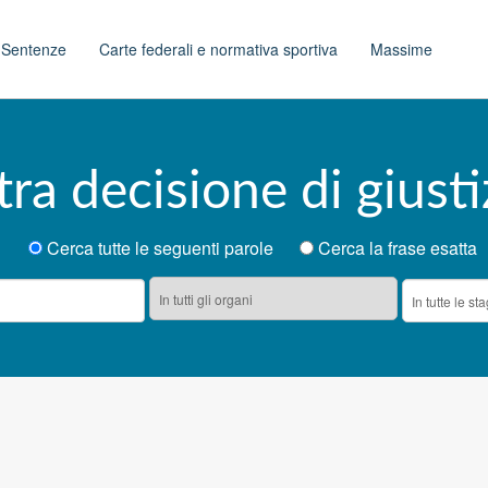
t
Sentenze
Carte federali e normativa sportiva
Massime
tra decisione di giusti
Cerca tutte le seguenti parole
Cerca la frase esatta