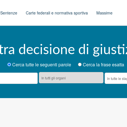
t
Sentenze
Carte federali e normativa sportiva
Massime
tra decisione di giusti
Cerca tutte le seguenti parole
Cerca la frase esatta