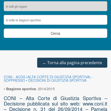
←
Torna alla pagina precedente
CONI - ACGS (ALTA CORTE DI GIUSTIZIA SPORTIVA) -
SOPPRESSO
•
DECISIONI DI GIUSTIZIA SPORTIVA
•
Stagione sportiva
:
2014/2015
CONI – Alta Corte di Giustizia Sportiva –
Decisione pubblicata sul sito web: www.coni.it
– Decisione n. 31 del 26/09/2014 – Pamela