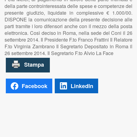
della parte controinteressata delle spese e competenze del
presente giudizio, liquidate in complessive € 1.000/00.
DISPONE la comunicazione della presente decisione alle
parti tramite i loro difensori anche con il mezzo della posta
elettronica. Così deciso in Roma, nella sede del Coni il 26
settembre 2014. Il Presidente F.to Franco Frattini Il Relatore
F.to Virginia Zambrano Il Segretario Depositato in Roma il
26 settembre 2014. Il Segretario F.to Alvio La Face
Facebook
LinkedIn