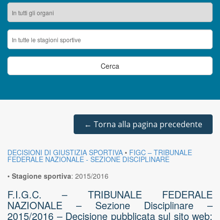
←
Torna alla pagina precedente
DECISIONI DI GIUSTIZIA SPORTIVA
•
FIGC – TRIBUNALE
FEDERALE NAZIONALE - SEZIONE DISCIPLINARE
•
Stagione sportiva
:
2015/2016
F.I.G.C. – TRIBUNALE FEDERALE
NAZIONALE – Sezione Disciplinare –
2015/2016 – Decisione pubblicata sul sito web: