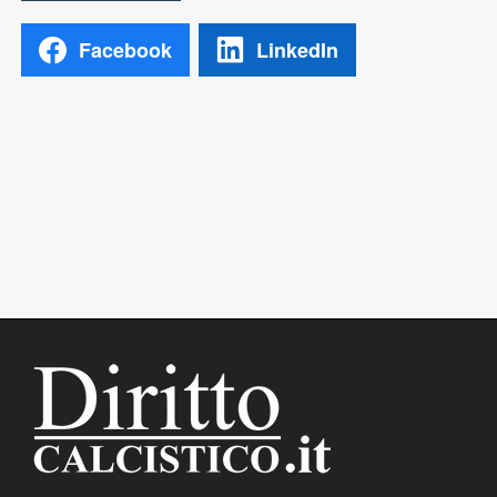
Facebook
LinkedIn