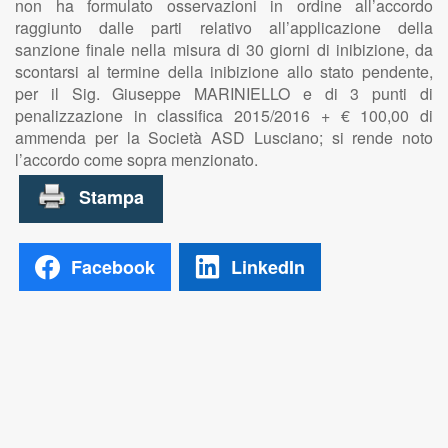
non ha formulato osservazioni in ordine all’accordo
raggiunto dalle parti relativo all’applicazione della
sanzione finale nella misura di 30 giorni di inibizione, da
scontarsi al termine della inibizione allo stato pendente,
per il Sig. Giuseppe MARINIELLO e di 3 punti di
penalizzazione in classifica 2015/2016 + € 100,00 di
ammenda per la Società ASD Lusciano; si rende noto
l’accordo come sopra menzionato.
Facebook
LinkedIn