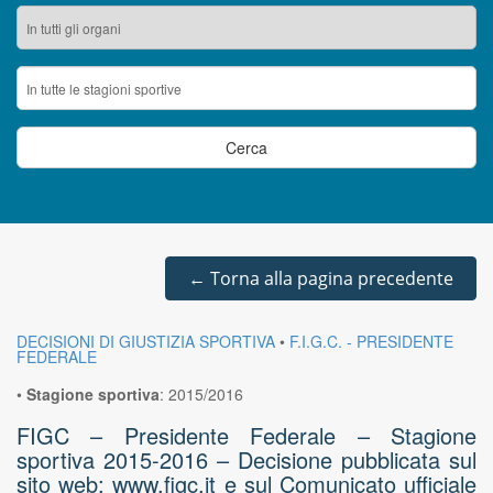
←
Torna alla pagina precedente
DECISIONI DI GIUSTIZIA SPORTIVA
•
F.I.G.C. - PRESIDENTE
FEDERALE
•
Stagione sportiva
:
2015/2016
FIGC – Presidente Federale – Stagione
sportiva 2015-2016 – Decisione pubblicata sul
sito web: www.figc.it e sul Comunicato ufficiale