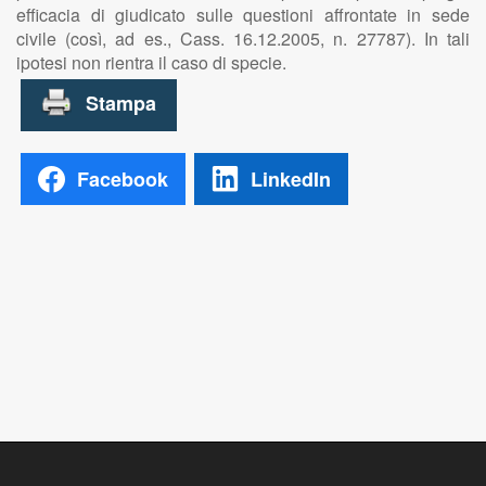
efficacia di giudicato sulle questioni affrontate in sede
civile (così, ad es., Cass. 16.12.2005, n. 27787). In tali
ipotesi non rientra il caso di specie.
Facebook
LinkedIn