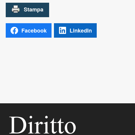
Facebook
LinkedIn