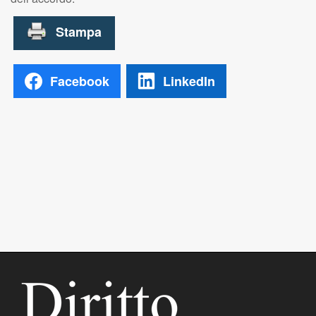
Facebook
LinkedIn