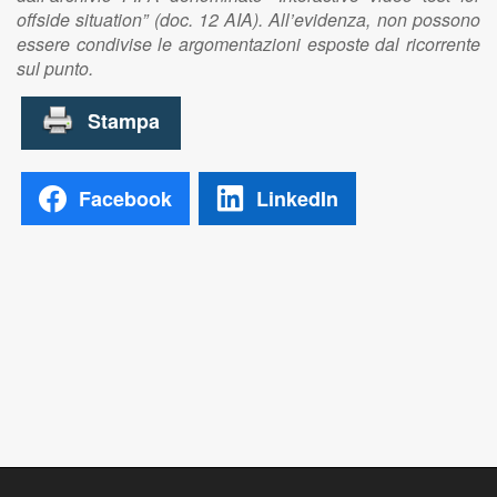
offside situation” (doc. 12 AIA). All’evidenza, non possono
essere condivise le argomentazioni esposte dal ricorrente
sul punto.
Facebook
LinkedIn