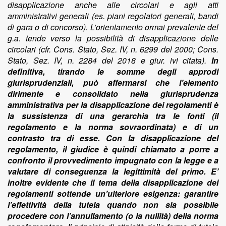
In
definitiva, tirando le somme degli approdi
giurisprudenziali, può affermarsi che l’elemento
dirimente e consolidato nella giurisprudenza
amministrativa per la disapplicazione dei regolamenti è
la sussistenza di una gerarchia tra le fonti (il
regolamento e la norma sovraordinata) e di un
contrasto tra di esse. Con la disapplicazione del
regolamento, il giudice è quindi chiamato a porre a
confronto il provvedimento impugnato con la legge e a
valutare di conseguenza la legittimità del primo. E’
inoltre evidente che il tema della disapplicazione dei
regolamenti sottende un’ulteriore esigenza: garantire
l’effettività della tutela quando non sia possibile
procedere con l’annullamento (o la nullità) della norma