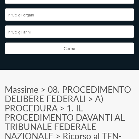
Massime
>
08. PROCEDIMENTO
DELIBERE FEDERALI
>
A)
PROCEDURA
>
1. IL
PROCEDIMENTO DAVANTI AL
TRIBUNALE FEDERALE
NAZIONALE
>
Ricorso al TFN-