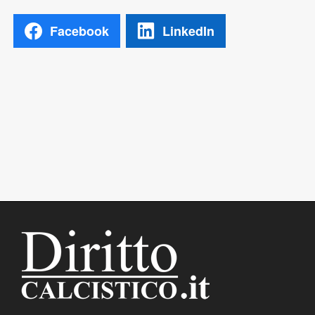
Facebook
LinkedIn