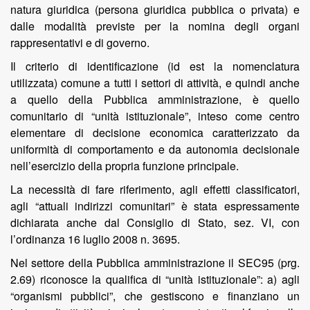
natura giuridica (persona giuridica pubblica o privata) e
dalle modalità previste per la nomina degli organi
rappresentativi e di governo.
Il criterio di identificazione (id est la nomenclatura
utilizzata) comune a tutti i settori di attività, e quindi anche
a quello della Pubblica amministrazione, è quello
comunitario di “unità istituzionale”, inteso come centro
elementare di decisione economica caratterizzato da
uniformità di comportamento e da autonomia decisionale
nell’esercizio della propria funzione principale.
La necessità di fare riferimento, agli effetti classificatori,
agli “attuali indirizzi comunitari” è stata espressamente
dichiarata anche dal Consiglio di Stato, sez. VI, con
l’ordinanza 16 luglio 2008 n. 3695.
Nel settore della Pubblica amministrazione il SEC95 (prg.
2.69) riconosce la qualifica di “unità istituzionale”: a) agli
“organismi pubblici”, che gestiscono e finanziano un