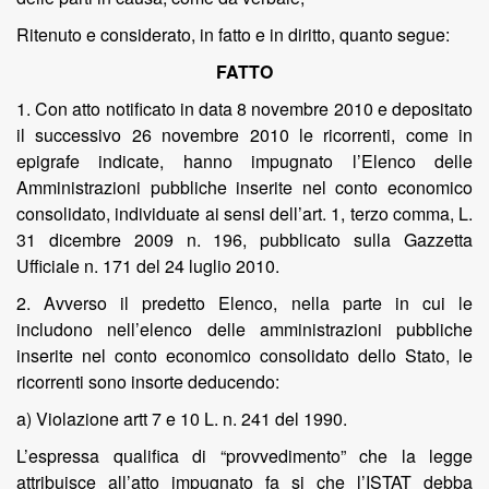
Ritenuto e considerato, in fatto e in diritto, quanto segue:
FATTO
1. Con atto notificato in data 8 novembre 2010 e depositato
il successivo 26 novembre 2010 le ricorrenti, come in
epigrafe indicate, hanno impugnato l’Elenco delle
Amministrazioni pubbliche inserite nel conto economico
consolidato, individuate ai sensi dell’art. 1, terzo comma, L.
31 dicembre 2009 n. 196, pubblicato sulla Gazzetta
Ufficiale n. 171 del 24 luglio 2010.
2. Avverso il predetto Elenco, nella parte in cui le
includono nell’elenco delle amministrazioni pubbliche
inserite nel conto economico consolidato dello Stato, le
ricorrenti sono insorte deducendo:
a) Violazione artt 7 e 10 L. n. 241 del 1990.
L’espressa qualifica di “provvedimento” che la legge
attribuisce all’atto impugnato fa si che l’ISTAT debba