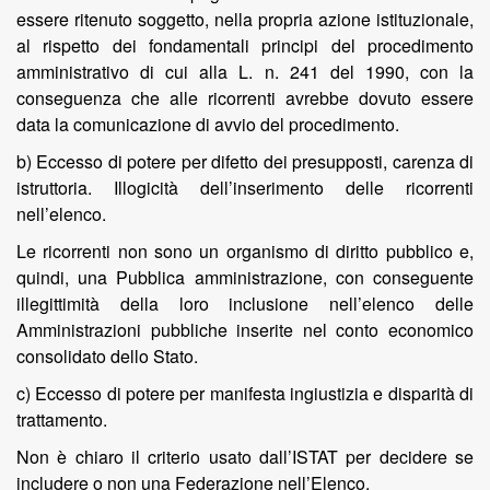
essere ritenuto soggetto, nella propria azione istituzionale,
al rispetto dei fondamentali principi del procedimento
amministrativo di cui alla L. n. 241 del 1990, con la
conseguenza che alle ricorrenti avrebbe dovuto essere
data la comunicazione di avvio del procedimento.
b) Eccesso di potere per difetto dei presupposti, carenza di
istruttoria. Illogicità dell’inserimento delle ricorrenti
nell’elenco.
Le ricorrenti non sono un organismo di diritto pubblico e,
quindi, una Pubblica amministrazione, con conseguente
illegittimità della loro inclusione nell’elenco delle
Amministrazioni pubbliche inserite nel conto economico
consolidato dello Stato.
c) Eccesso di potere per manifesta ingiustizia e disparità di
trattamento.
Non è chiaro il criterio usato dall’ISTAT per decidere se
includere o non una Federazione nell’Elenco.