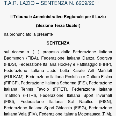
T.A.R. LAZIO – SENTENZA N. 6209/2011
Il Tribunale Amministrativo Regionale per il Lazio
(Sezione Terza Quater)
ha pronunciato la presente
SENTENZA
sul ricorso n. (…), proposto dalle Federazione Italiana
Badminton (FIBA), Federazione Italiana Danza Sportiva
(FIDS), Federazione Italiana Hockey e Pattinaggio (FIHP),
Federazione Italiana Judo Lotta Karate Arti Marziali
(FIJLKAM), Federazione Italiana Pesistica e Cultura Fisica
(FIPCF), Federazione Italiana Scherma (FIS), Federazione
Italiana Tennis Tavolo (FITET), Federazione Italiana
Triathlon (FITRI), Federazione Italiana Sport Invernali
(FISI), Federazione Italiana Sci Nautico (FISN),
Federazione Italiana Sport Ghiaccio (FISG), Federazione
Italiana Vela (FIV), Federazione Italiana Motonautica (FIM),