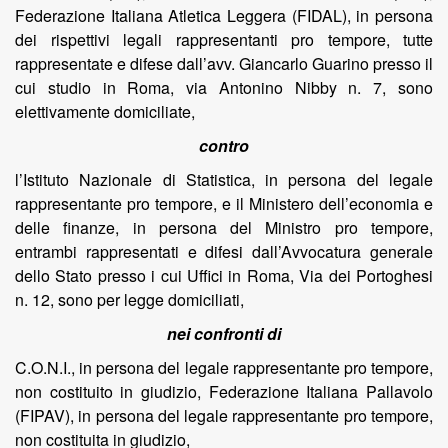
Federazione Italiana Atletica Leggera (FIDAL), in persona
dei rispettivi legali rappresentanti pro tempore, tutte
rappresentate e difese dall’avv. Giancarlo Guarino presso il
cui studio in Roma, via Antonino Nibby n. 7, sono
elettivamente domiciliate,
contro
l’Istituto Nazionale di Statistica, in persona del legale
rappresentante pro tempore, e il Ministero dell’economia e
delle finanze, in persona del Ministro pro tempore,
entrambi rappresentati e difesi dall’Avvocatura generale
dello Stato presso i cui Uffici in Roma, Via dei Portoghesi
n. 12, sono per legge domiciliati,
nei confronti di
C.O.N.I., in persona del legale rappresentante pro tempore,
non costituito in giudizio, Federazione Italiana Pallavolo
(FIPAV), in persona del legale rappresentante pro tempore,
non costituita in giudizio,