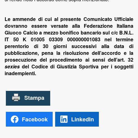
Le ammende di cui al presente Comunicato Ufficiale
dovranno essere versate alla Federazione Italiana
Giuoco Calcio a mezzo bonifico bancario sul c/c B.N.L.
IT 50 K 01005 03309 000000001083 nel termine
perentorio di 30 giorni successivi alla data di
pubblicazione, pena la risoluzione dell’accordo e la
prosecuzione del procedimento ai sensi dell’art. 32
sexies
del Codice di Giustizia Sportiva per i soggetti
inadempienti.
Facebook
LinkedIn