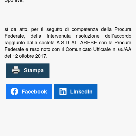
si da atto, per il seguito di competenza della Procura
Federale, della intervenuta risoluzione dell’accordo
raggiunto dalla società A.S.D ALLARESE con la Procura
Federale e reso noto con il Comunicato Ufficiale n. 65/AA
del 12 ottobre 2017.
Facebook
LinkedIn