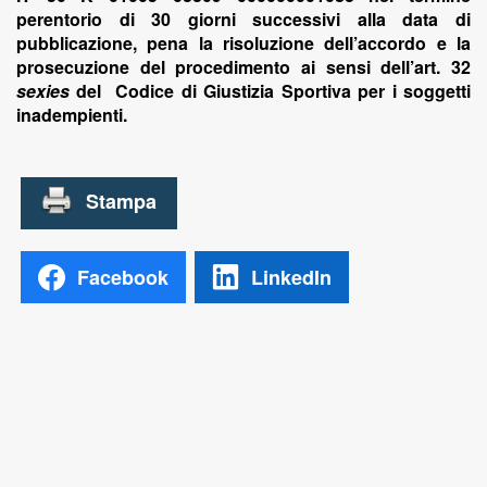
perentorio di 30 giorni successivi alla data di
pubblicazione, pena la risoluzione dell’accordo e la
prosecuzione del procedimento ai sensi dell’art. 32
sexies
del Codice di Giustizia Sportiva per i soggetti
inadempienti.
Facebook
LinkedIn