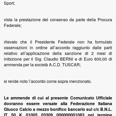
Sport;
vista la prestazione del consenso da parte della Procura
Federale;
rilevato che il Presidente Federale non ha formulato
osservazioni in ordine all’accordo raggiunto dalle parti
relativo all’applicazione della sanzione di 2 mesi di
inibizione per il Sig. Claudio BERNI e di Euro 600,00 di
ammenda per la società A.C.D. TUSCAR;
si rende noto l’accordo come sopra menzionato.
Le ammende di cui al presente Comunicato Ufficiale
dovranno essere versate alla Federazione Italiana
Giuoco Calcio a mezzo bonifico bancario sul c/c B.N.L.
IT 50 K 01005 03309 000000001083 nel termine