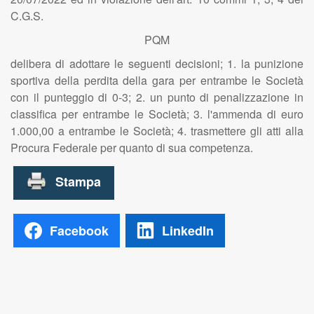
C.G.S.
PQM
delibera di adottare le seguenti decisioni; 1. la punizione
sportiva della perdita della gara per entrambe le Società
con il punteggio di 0-3; 2. un punto di penalizzazione in
classifica per entrambe le Società; 3. l'ammenda di euro
1.000,00 a entrambe le Società; 4. trasmettere gli atti alla
Procura Federale per quanto di sua competenza.
Facebook
LinkedIn