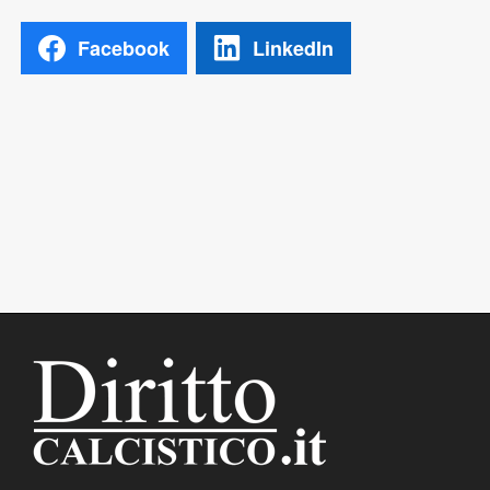
Facebook
LinkedIn