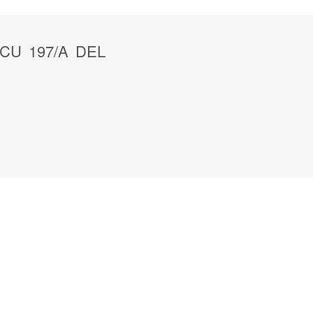
 CU 197/A DEL