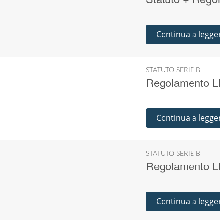
Continua a legge
STATUTO SERIE B
Regolamento LN
Continua a legge
STATUTO SERIE B
Regolamento LN
Continua a legge