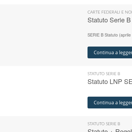
CARTE FEDERALI E NO
Statuto Serie B
SERIE B Statuto (aprile
Continua a legge
STATUTO SERIE B
Statuto LNP S
Continua a legge
STATUTO SERIE B
Statuto + Rego