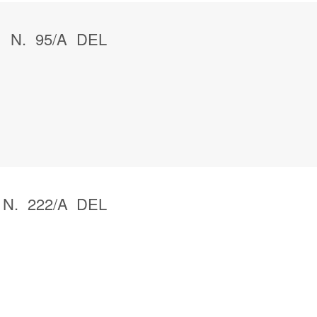
 N. 95/A DEL
N. 222/A DEL