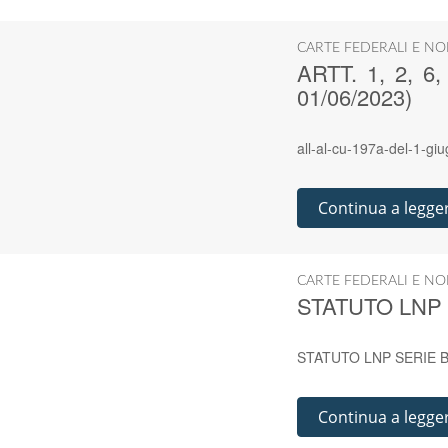
CARTE FEDERALI E NO
ARTT. 1, 2, 
01/06/2023)
all-al-cu-197a-del-1-giu
Continua a legge
CARTE FEDERALI E NO
STATUTO LNP 
STATUTO LNP SERIE B
Continua a legge