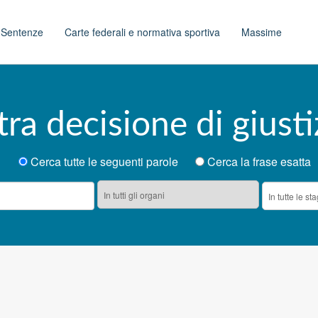
t
Sentenze
Carte federali e normativa sportiva
Massime
tra decisione di giusti
Cerca tutte le seguenti parole
Cerca la frase esatta