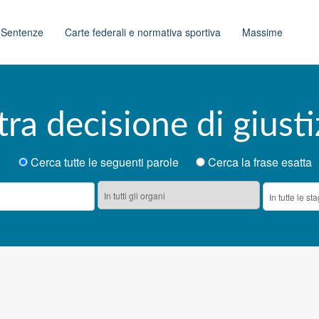
t
Sentenze
Carte federali e normativa sportiva
Massime
tra decisione di giusti
Cerca tutte le seguenti parole
Cerca la frase esatta