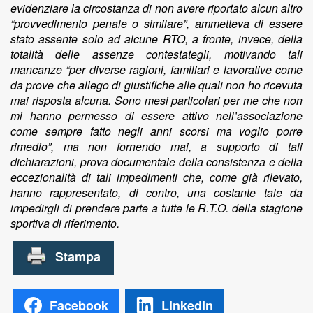
Facebook
LinkedIn