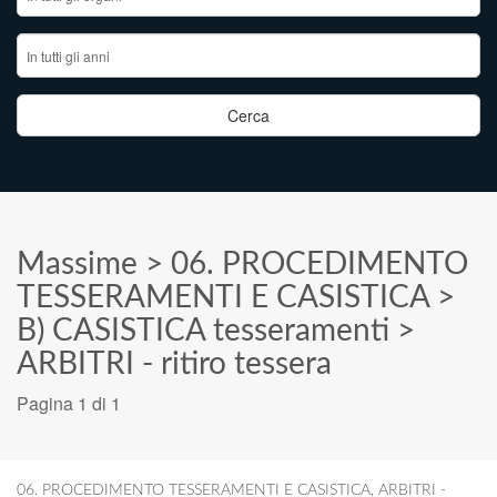
Massime
>
06. PROCEDIMENTO
TESSERAMENTI E CASISTICA
>
B) CASISTICA tesseramenti
>
ARBITRI - ritiro tessera
Pagina 1 di 1
06. PROCEDIMENTO TESSERAMENTI E CASISTICA
,
ARBITRI -