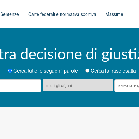
t
Sentenze
Carte federali e normativa sportiva
Massime
tra decisione di giusti
Cerca tutte le seguenti parole
Cerca la frase esatta