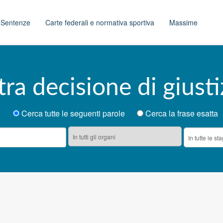
t
Sentenze
Carte federali e normativa sportiva
Massime
tra decisione di giusti
Cerca tutte le seguenti parole
Cerca la frase esatta