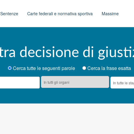
t
Sentenze
Carte federali e normativa sportiva
Massime
tra decisione di giusti
Cerca tutte le seguenti parole
Cerca la frase esatta