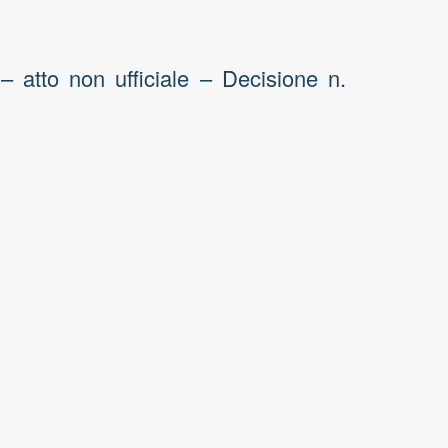
tto non ufficiale – Decisione n.