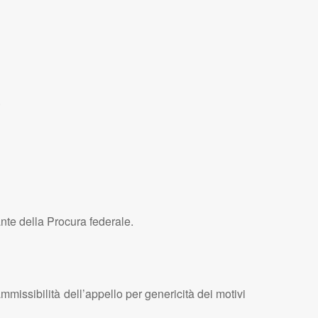
.
nte della Procura federale.
mmissibilità dell’appello per genericità dei motivi