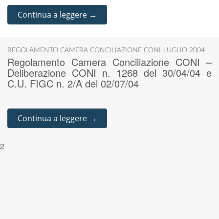
Continua a leggere →
REGOLAMENTO CAMERA CONCILIAZIONE CONI-LUGLIO 2004
Regolamento Camera Conciliazione CONI –
Deliberazione CONI n. 1268 del 30/04/04 e
C.U. FIGC n. 2/A del 02/07/04
Continua a leggere →
2