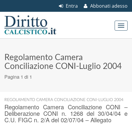
Entra
Abbonati adesso
Skip to content
Main menu
Regolamento Camera
Conciliazione CONI-Luglio 2004
Pagina 1 di 1
REGOLAMENTO CAMERA CONCILIAZIONE CONI-LUGLIO 2004
Regolamento Camera Conciliazione CONI –
Deliberazione CONI n. 1268 del 30/04/04 e
C.U. FIGC n. 2/A del 02/07/04 – Allegato