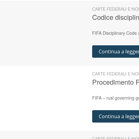
CARTE FEDERALI E NO
Codice discipli
FIFA Disciplinary Code
Continua a legge
CARTE FEDERALI E NO
Procedimento R
FIFA – rusl governing 
Continua a legge