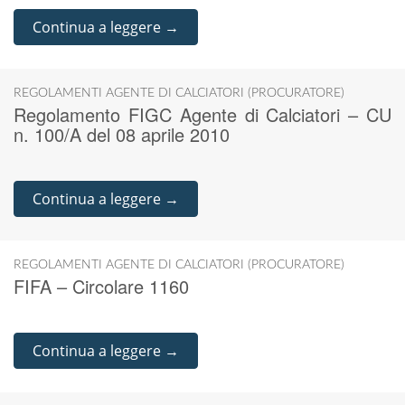
Continua a leggere →
REGOLAMENTI AGENTE DI CALCIATORI (PROCURATORE)
Regolamento FIGC Agente di Calciatori – CU
n. 100/A del 08 aprile 2010
Continua a leggere →
REGOLAMENTI AGENTE DI CALCIATORI (PROCURATORE)
FIFA – Circolare 1160
Continua a leggere →