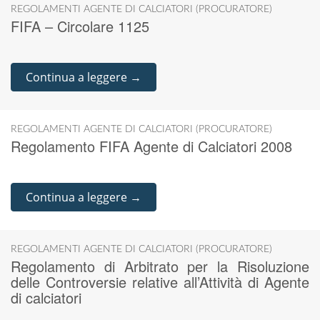
REGOLAMENTI AGENTE DI CALCIATORI (PROCURATORE)
FIFA – Circolare 1125
Continua a leggere →
REGOLAMENTI AGENTE DI CALCIATORI (PROCURATORE)
Regolamento FIFA Agente di Calciatori 2008
Continua a leggere →
REGOLAMENTI AGENTE DI CALCIATORI (PROCURATORE)
Regolamento di Arbitrato per la Risoluzione
delle Controversie relative all’Attività di Agente
di calciatori