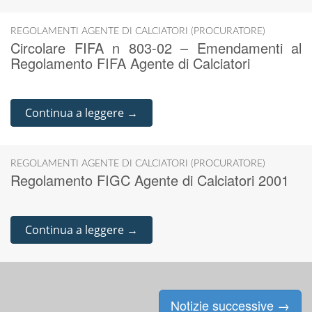
REGOLAMENTI AGENTE DI CALCIATORI (PROCURATORE)
Circolare FIFA n 803-02 – Emendamenti al
Regolamento FIFA Agente di Calciatori
Continua a leggere →
REGOLAMENTI AGENTE DI CALCIATORI (PROCURATORE)
Regolamento FIGC Agente di Calciatori 2001
Continua a leggere →
Notizie successive
→