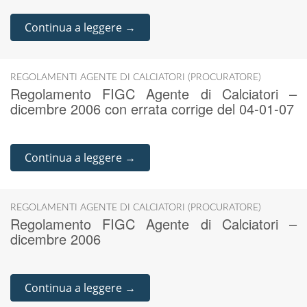
Continua a leggere →
REGOLAMENTI AGENTE DI CALCIATORI (PROCURATORE)
Regolamento FIGC Agente di Calciatori –
dicembre 2006 con errata corrige del 04-01-07
Continua a leggere →
REGOLAMENTI AGENTE DI CALCIATORI (PROCURATORE)
Regolamento FIGC Agente di Calciatori –
dicembre 2006
Continua a leggere →