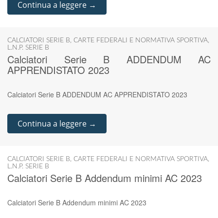
Continua a leggere →
CALCIATORI SERIE B
,
CARTE FEDERALI E NORMATIVA SPORTIVA
,
L.N.P. SERIE B
Calciatori Serie B ADDENDUM AC
APPRENDISTATO 2023
Calciatori Serie B ADDENDUM AC APPRENDISTATO 2023
Continua a leggere →
CALCIATORI SERIE B
,
CARTE FEDERALI E NORMATIVA SPORTIVA
,
L.N.P. SERIE B
Calciatori Serie B Addendum minimi AC 2023
Calciatori Serie B Addendum minimi AC 2023