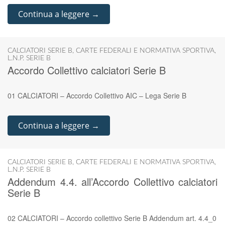
Continua a leggere →
CALCIATORI SERIE B
,
CARTE FEDERALI E NORMATIVA SPORTIVA
,
L.N.P. SERIE B
Accordo Collettivo calciatori Serie B
01 CALCIATORI – Accordo Collettivo AIC – Lega Serie B
Continua a leggere →
CALCIATORI SERIE B
,
CARTE FEDERALI E NORMATIVA SPORTIVA
,
L.N.P. SERIE B
Addendum 4.4. all’Accordo Collettivo calciatori
Serie B
02 CALCIATORI – Accordo collettivo Serie B Addendum art. 4.4_0