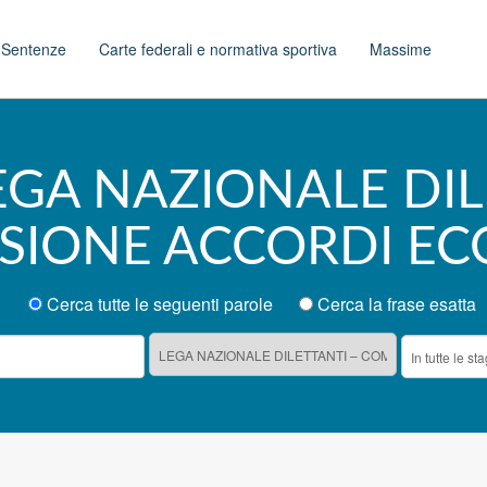
t
Sentenze
Carte federali e normativa sportiva
Massime
LEGA NAZIONALE DI
SIONE ACCORDI EC
Cerca tutte le seguenti parole
Cerca la frase esatta