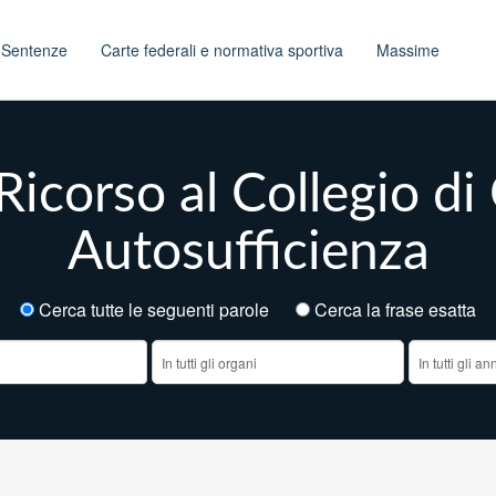
t
Sentenze
Carte federali e normativa sportiva
Massime
Ricorso al Collegio di
Autosufficienza
Cerca tutte le seguenti parole
Cerca la frase esatt