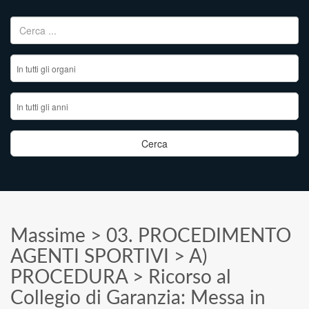
Ricerca per:
Massime
>
03. PROCEDIMENTO
AGENTI SPORTIVI
>
A)
PROCEDURA
>
Ricorso al
Collegio di Garanzia: Messa in