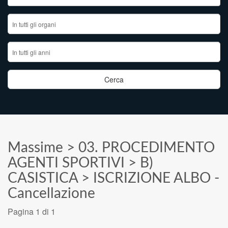
Massime
>
03. PROCEDIMENTO
AGENTI SPORTIVI
>
B)
CASISTICA
>
ISCRIZIONE ALBO -
Cancellazione
Pagina 1 di 1