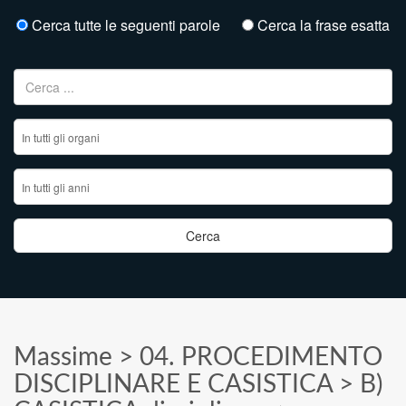
Cerca tutte le seguenti parole
Cerca la frase esatta
Ricerca per:
Massime
>
04. PROCEDIMENTO
DISCIPLINARE E CASISTICA
>
B)