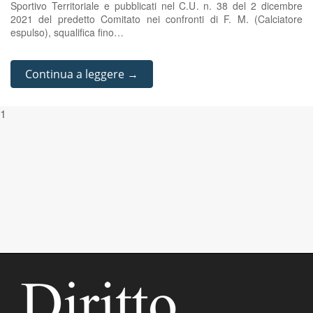
Sportivo Territoriale e pubblicati nel C.U. n. 38 del 2 dicembre
2021 del predetto Comitato nei confronti di F. M. (Calciatore
espulso), squalifica fino…
Continua a leggere →
1