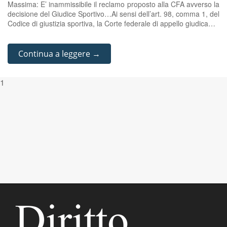
Massima: E’ inammissibile il reclamo proposto alla CFA avverso la
decisione del Giudice Sportivo…Ai sensi dell’art. 98, comma 1, del
Codice di giustizia sportiva, la Corte federale di appello giudica…
Continua a leggere →
1